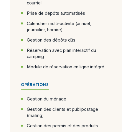
courriel
Prise de dépôts automatisés
Calendrier multi-activité (annuel,
journalier, horaire)
Gestion des dépôts dûs
Réservation avec plan interactif du
camping
Module de réservation en ligne intégré
OPÉRATIONS
Gestion du ménage
Gestion des clients et publipostage
(mailing)
Gestion des permis et des produits