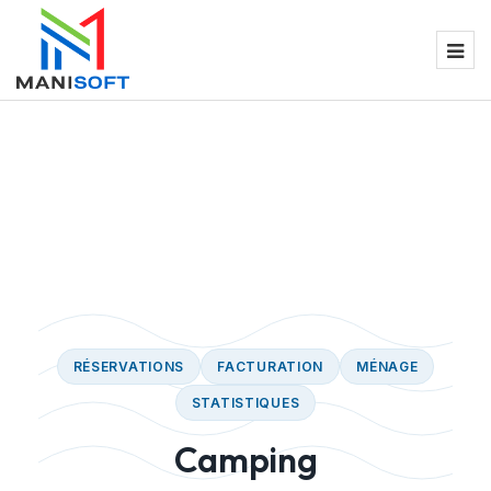
RÉSERVATIONS
FACTURATION
MÉNAGE
STATISTIQUES
Camping