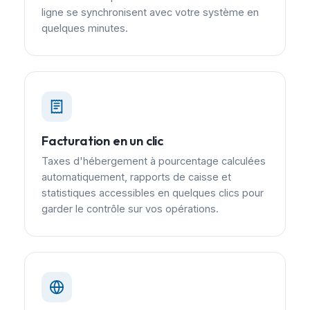
ligne se synchronisent avec votre système en
quelques minutes.
Facturation en un clic
Taxes d'hébergement à pourcentage calculées
automatiquement, rapports de caisse et
statistiques accessibles en quelques clics pour
garder le contrôle sur vos opérations.