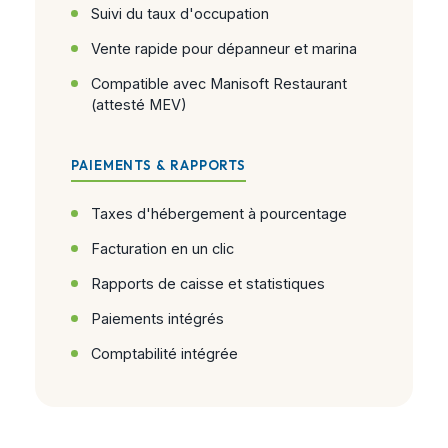
Suivi du taux d'occupation
Vente rapide pour dépanneur et marina
Compatible avec Manisoft Restaurant
(attesté MEV)
PAIEMENTS & RAPPORTS
Taxes d'hébergement à pourcentage
Facturation en un clic
Rapports de caisse et statistiques
Paiements intégrés
Comptabilité intégrée