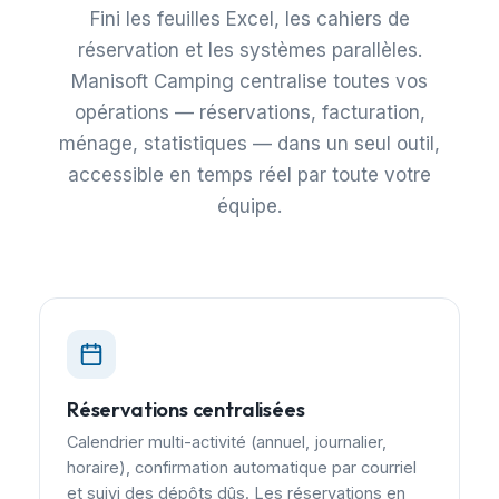
Fini les feuilles Excel, les cahiers de
réservation et les systèmes parallèles.
Manisoft Camping centralise toutes vos
opérations — réservations, facturation,
ménage, statistiques — dans un seul outil,
accessible en temps réel par toute votre
équipe.
Réservations centralisées
Calendrier multi-activité (annuel, journalier,
horaire), confirmation automatique par courriel
et suivi des dépôts dûs. Les réservations en