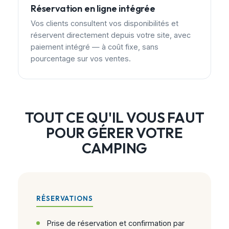
Réservation en ligne intégrée
Vos clients consultent vos disponibilités et
réservent directement depuis votre site, avec
paiement intégré — à coût fixe, sans
pourcentage sur vos ventes.
TOUT CE QU'IL VOUS FAUT
POUR GÉRER VOTRE
CAMPING
RÉSERVATIONS
Prise de réservation et confirmation par