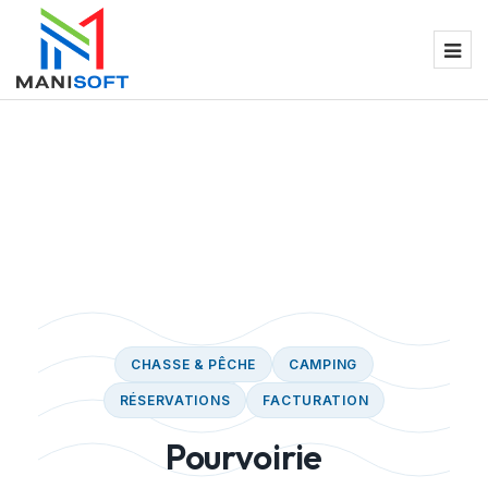
CHASSE & PÊCHE
CAMPING
RÉSERVATIONS
FACTURATION
Pourvoirie