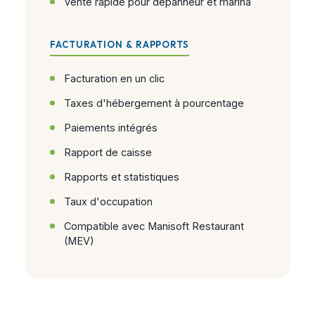
Vente rapide pour dépanneur et marina
FACTURATION & RAPPORTS
Facturation en un clic
Taxes d'hébergement à pourcentage
Paiements intégrés
Rapport de caisse
Rapports et statistiques
Taux d'occupation
Compatible avec Manisoft Restaurant
(MEV)