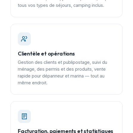
tous vos types de séjours, camping inclus.
Clientèle et opérations
Gestion des clients et publipostage, suivi du
ménage, des permis et des produits, vente
rapide pour dépanneur et marina — tout au
même endroit.
Facturation, paiements et statistiques